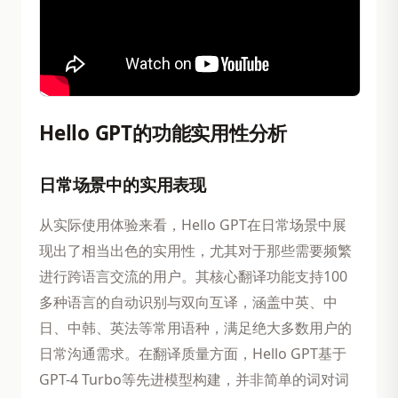
Hello GPT的功能实用性分析
日常场景中的实用表现
从实际使用体验来看，Hello GPT在日常场景中展
现出了相当出色的实用性，尤其对于那些需要频繁
进行跨语言交流的用户。其核心翻译功能支持100
多种语言的自动识别与双向互译，涵盖中英、中
日、中韩、英法等常用语种，满足绝大多数用户的
日常沟通需求。在翻译质量方面，Hello GPT基于
GPT-4 Turbo等先进模型构建，并非简单的词对词