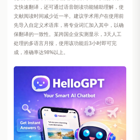
文快速翻译，还可通过语音朗读功能辅助理解，使
文献阅读时间减少近一半。建议学术用户在使用前
先导入自定义术语库，将专业词汇加入其中，以确
保翻译的一致性。某跨国企业实测显示，3天人工
处理的多语言月报，使用该功能后3小时即可完
成，准确率达98%以上。