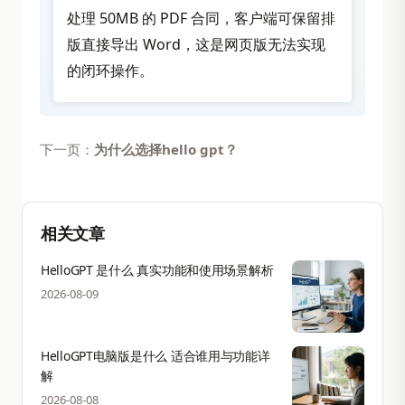
处理 50MB 的 PDF 合同，客户端可保留排
版直接导出 Word，这是网页版无法实现
的闭环操作。
下一页：
为什么选择hello gpt？
相关文章
HelloGPT 是什么 真实功能和使用场景解析
2026-08-09
HelloGPT电脑版是什么 适合谁用与功能详
解
2026-08-08