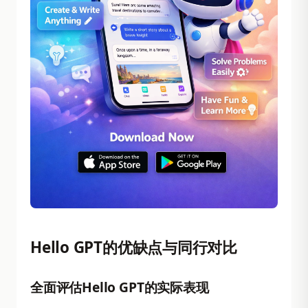
Hello GPT的优缺点与同行对比
全面评估Hello GPT的实际表现