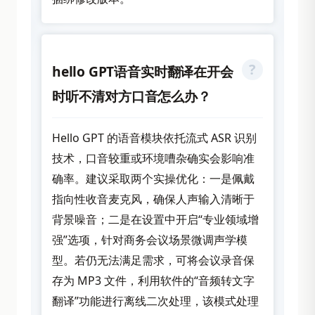
hello GPT语音实时翻译在开会
时听不清对方口音怎么办？
Hello GPT 的语音模块依托流式 ASR 识别
技术，口音较重或环境嘈杂确实会影响准
确率。建议采取两个实操优化：一是佩戴
指向性收音麦克风，确保人声输入清晰于
背景噪音；二是在设置中开启“专业领域增
强”选项，针对商务会议场景微调声学模
型。若仍无法满足需求，可将会议录音保
存为 MP3 文件，利用软件的“音频转文字
翻译”功能进行离线二次处理，该模式处理