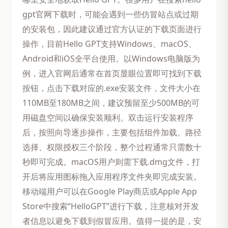
gpt官网下载时，可能会遇到一些仿冒站点或过期
的安装包，因此建议通过官方认证的下载页面进行
操作，目前Hello GPT支持Windows、macOS、
Android和iOS全平台使用。以Windows电脑版为
例，进入官网后通常在首页显眼位置即可找到下载
按钮，点击下载对应的.exe安装文件，文件大小在
110MB至180MB之间，建议预留至少500MB的可
用磁盘空间以确保安装顺利。双击运行安装程序
后，按照向导逐步操作，主要包括组件加载、路径
选择、权限授权三个阶段，整个过程通常只需数十
秒即可完成。macOS用户则需下载.dmg文件，打
开后将应用图标拖入应用程序文件夹即完成安装。
移动端用户可以在Google Play商店或Apple App
Store中搜索“HelloGPT”进行下载，注意核对开发
者信息以避免下载到假冒应用。值得一提的是，安