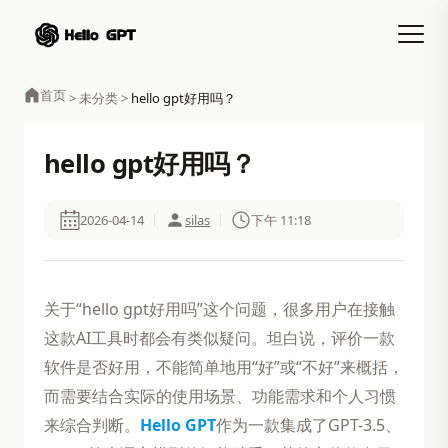
首页
>
未分类
>
hello gpt好用吗？
hello gpt好用吗？
2026-04-14
silas
下午 11:18
关于“hello gpt好用吗”这个问题，很多用户在接触
这款AI工具时都会有类似疑问。坦白说，评价一款
软件是否好用，不能简单地用“好”或“不好”来概括，
而需要结合实际的使用场景、功能需求和个人习惯
来综合判断。
Hello GPT
作为一款集成了GPT-3.5、