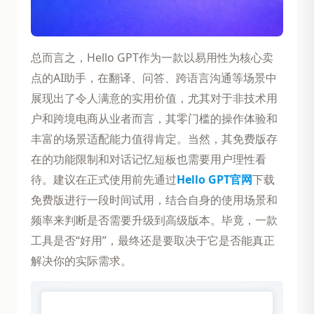
总而言之，Hello GPT作为一款以易用性为核心卖
点的AI助手，在翻译、问答、跨语言沟通等场景中
展现出了令人满意的实用价值，尤其对于非技术用
户和跨境电商从业者而言，其零门槛的操作体验和
丰富的场景适配能力值得肯定。当然，其免费版存
在的功能限制和对话记忆短板也需要用户理性看
待。建议在正式使用前先通过
Hello GPT官网
下载
免费版进行一段时间试用，结合自身的使用场景和
频率来判断是否需要升级到高级版本。毕竟，一款
工具是否“好用”，最终还是要取决于它是否能真正
解决你的实际需求。