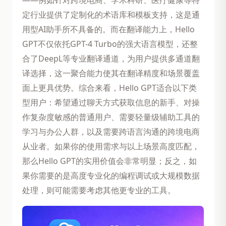
——例如针对跨境电商、学术科研、医疗健康等特
定行业提供了定制化的术语库和模板支持，这是通
用型AI助手所不具备的。而在翻译能力上，Hello
GPT不仅依托GPT-4 Turbo的强大语言模型，还整
合了DeepL等专业翻译通道，为用户提供多通道翻
译选择，这一聚合能力使其在翻译精度和场景覆盖
面上更具优势。综合来看，Hello GPT适合以下类
型用户：希望通过聊天方式获取信息的新手、对操
作复杂度敏感的普通用户、需要轻量级辅助工具的
学习与办公人群，以及需要跨语言沟通的跨境电商
从业者。如果你的使用需求与以上场景高度匹配，
那么Hello GPT的实用价值会非常明显；反之，如
果你需要的是高度专业化的编程调试或大规模数据
处理，则可能需要考虑其他更专业的工具。