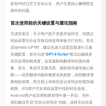
装包均经过官方安全认证，用户无需担心捆绑恶意
插件的问题。
首次使用前的关键设置与避坑指南
完成安装后，不少用户急于直接开始对话，但跳过
初始设置往往会导致后续使用体验大打折扣。首次
启动Hello GPT时，建议先进入设置页面进行几项
关键配置：首先勾选“
GPT-4-Turbo
”模式以确保多
语言处理的精准度，这直接影响翻译和回复的质
量。其次，务必开启麦克风、相机和存储等核心权
限——语音翻译功能依赖麦克风权限，拍照翻译需
要相机权限，而文档上传和历史记录同步则需存储
权限，iOS用户可在系统设置中找到对应选项，
Android用户在应用权限管理中逐一开启。另外，
强烈建议开启“历史记录同步”功能，这样无论你是