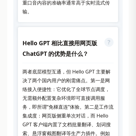
重口音内容的准确率通常高于实时流式传
输。
Hello GPT 相比直接用网页版
ChatGPT 的优势是什么？
两者底层模型互通，但 Hello GPT 主要解
决了两个国内用户的刚需痛点。第一是网
络接入便捷性：它优化了全球节点调度，
无需额外配置复杂环境即可直接调用服
务，即所谓“免梯直连”体验。第二是工作流
集成度：网页版侧重单次对话，而 Hello
GPT 客户端内置了文档批量翻译、划词搜
索、悬浮窗截图翻译等生产力插件。例如