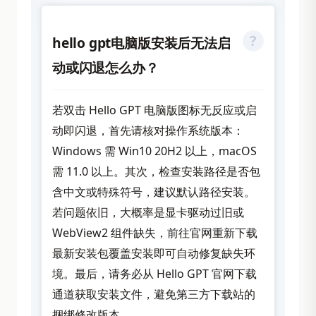
hello gpt电脑版安装后无法启
动或闪退怎么办？
若双击 Hello GPT 电脑版图标无反应或启
动即闪退，首先请核对操作系统版本：
Windows 需 Win10 20H2 以上，macOS
需 11.0 以上。其次，检查安装路径是否包
含中文或特殊符号，建议默认路径安装。
若问题依旧，大概率是显卡驱动过旧或
WebView2 组件缺失，前往官网重新下载
最新安装包覆盖安装即可自动修复缺失环
境。最后，请务必从 Hello GPT 官网下载
通道获取安装文件，避免第三方下载站的
捆绑修改版本。