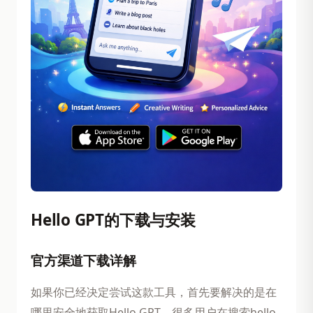
Hello GPT的下载与安装
官方渠道下载详解
如果你已经决定尝试这款工具，首先要解决的是在
哪里安全地获取Hello GPT。很多用户在搜索hello