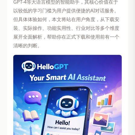
GPT-4等大语言模型的智能助手，其核心价值在于
以较低的学习门槛为用户提供便捷的AI对话服务。
但具体体验如何，本文将站在用户角度，从下载安
装、实际操作、功能实用性、行业对比等多个维度
展开全面解析，帮助你在正式下载和使用前有一个
清晰的判断。