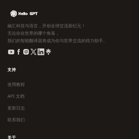
融汇科技与语言，开创全球交流新纪元！
无论你在世界的哪个角落，
我们的智能翻译器将成为你与世界交流的得力助手。
支持
使用教程
API 文档
更新日志
联系我们
关于