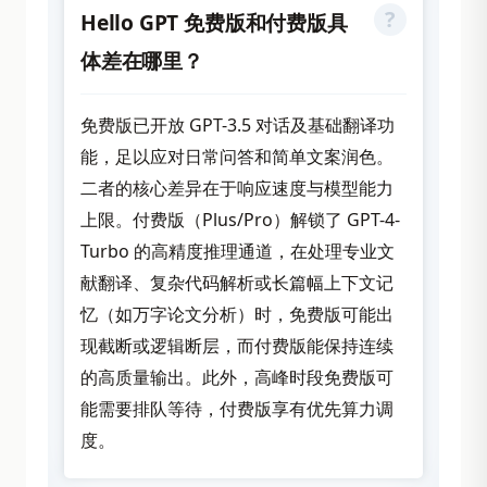
Hello GPT 免费版和付费版具
体差在哪里？
免费版已开放 GPT-3.5 对话及基础翻译功
能，足以应对日常问答和简单文案润色。
二者的核心差异在于响应速度与模型能力
上限。付费版（Plus/Pro）解锁了 GPT-4-
Turbo 的高精度推理通道，在处理专业文
献翻译、复杂代码解析或长篇幅上下文记
忆（如万字论文分析）时，免费版可能出
现截断或逻辑断层，而付费版能保持连续
的高质量输出。此外，高峰时段免费版可
能需要排队等待，付费版享有优先算力调
度。