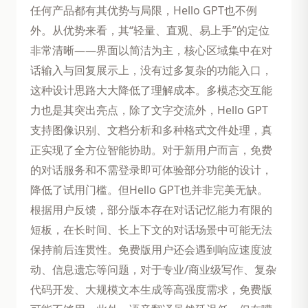
任何产品都有其优势与局限，Hello GPT也不例
外。从优势来看，其“轻量、直观、易上手”的定位
非常清晰——界面以简洁为主，核心区域集中在对
话输入与回复展示上，没有过多复杂的功能入口，
这种设计思路大大降低了理解成本。多模态交互能
力也是其突出亮点，除了文字交流外，Hello GPT
支持图像识别、文档分析和多种格式文件处理，真
正实现了全方位智能协助。对于新用户而言，免费
的对话服务和不需登录即可体验部分功能的设计，
降低了试用门槛。但Hello GPT也并非完美无缺。
根据用户反馈，部分版本存在对话记忆能力有限的
短板，在长时间、长上下文的对话场景中可能无法
保持前后连贯性。免费版用户还会遇到响应速度波
动、信息遗忘等问题，对于专业/商业级写作、复杂
代码开发、大规模文本生成等高强度需求，免费版