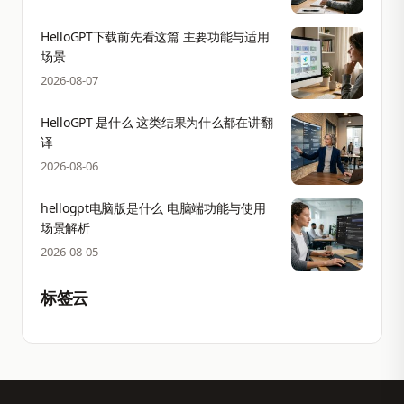
HelloGPT下载前先看这篇 主要功能与适用
场景
2026-08-07
HelloGPT 是什么 这类结果为什么都在讲翻
译
2026-08-06
hellogpt电脑版是什么 电脑端功能与使用
场景解析
2026-08-05
标签云