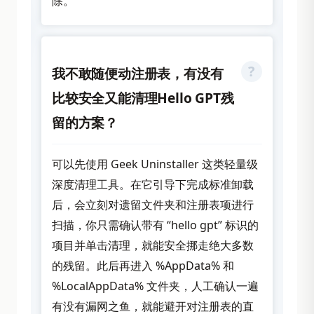
除。
我不敢随便动注册表，有没有
比较安全又能清理Hello GPT残
留的方案？
可以先使用 Geek Uninstaller 这类轻量级
深度清理工具。在它引导下完成标准卸载
后，会立刻对遗留文件夹和注册表项进行
扫描，你只需确认带有 “hello gpt” 标识的
项目并单击清理，就能安全挪走绝大多数
的残留。此后再进入 %AppData% 和
%LocalAppData% 文件夹，人工确认一遍
有没有漏网之鱼，就能避开对注册表的直