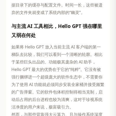
据目录下的缓存与配置文件。时间一长，这些被遗
弃的文件夹就变成了系统内部的“幽灵”。
与主流 AI 工具相比，Hello GPT 强在哪里
又弱在何处
如果将 Hello GPT 放入当前主流 AI 客户端的第一
梯队去比较，我们可以看到一个清晰的轮廓。相比
于某些巨头出品的、功能极其庞杂的 AI 助手，
Hello GPT 最大的优势在于它的“纯粹”。它没有被
强行捆绑进一个超级庞大的软件生态中，不需要你
为了使用 AI 功能就必须同步安装全家桶并接受频繁
的广告弹窗。它的软件包体积控制得相当克制，启
动后占用的后台进程也较为清爽，这对于珍视系统
洁净度的用户来说，极富吸引力。
然而，与那些背靠强大云算力、且与操作系统深度