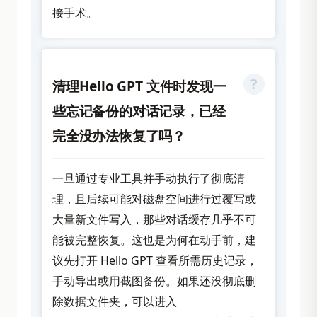
接手术。
清理Hello GPT 文件时发现一
些忘记备份的对话记录，已经
完全没办法恢复了吗？
一旦通过专业工具并手动执行了彻底清
理，且后续可能对磁盘空间进行过覆写或
大量新文件写入，那些对话缓存几乎不可
能被完整恢复。这也是为何在动手前，建
议先打开 Hello GPT 查看所需历史记录，
手动导出或用截图备份。如果还没彻底删
除数据文件夹，可以进入