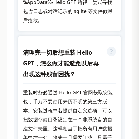
%AppData%\Hello GPT 路径，尝试寻找
包含日志或对话记录的 sqlite 等文件做最
后抢救。
清理完一切后想重装 Hello
GPT，怎么做才能避免以后再
出现这种残留困扰？
重装时务必通过 Hello GPT 官网获取安装
包，千万不要使用来历不明的第三方版
本。安装过程中若提供自定义选项，可以
把数据存储目录设定在一个非系统盘的自
建文件夹里。这样相当于把所有用户数据
集中在一处，将来一旦需要卸载，只需手