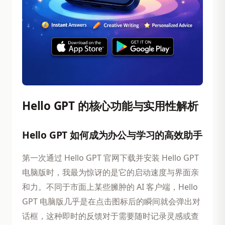
Hello GPT 的核心功能与实用性解析
Hello GPT 如何成为办公与学习的高效助手
第一次通过 Hello GPT 官网下载并安装 Hello GPT
电脑版时，我最为惊讶的是它的启动速度与界面亲
和力。不同于市面上某些臃肿的 AI 客户端，Hello
GPT 电脑版几乎是在点击图标后的瞬间就会弹出对
话框，这种即时的反馈对于需要随时记录灵感或查