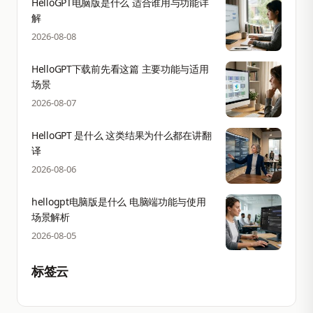
HelloGPT电脑版是什么 适合谁用与功能详
解
2026-08-08
HelloGPT下载前先看这篇 主要功能与适用
场景
2026-08-07
HelloGPT 是什么 这类结果为什么都在讲翻
译
2026-08-06
hellogpt电脑版是什么 电脑端功能与使用
场景解析
2026-08-05
标签云