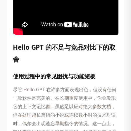
Hello GPT 的不足与竞品对比下的取
舍
使用过程中的常见困扰与功能短板
尽管 Hello GPT 在许多方面表现出色，但没有任何
一款软件是完美的。在长期重度使用中，你会发现
它的上下文记忆窗口虽然足以应对绝大多数文档，
但在处理超长篇幅的小说或连续数小时的技术对话
时，偶尔会出现遗忘早期指令的情况。这一点上，