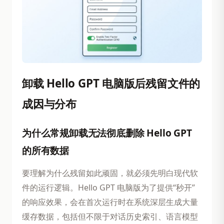
卸载 Hello GPT 电脑版后残留文件的
成因与分布
为什么常规卸载无法彻底删除 Hello GPT
的所有数据
要理解为什么残留如此顽固，就必须先明白现代软
件的运行逻辑。Hello GPT 电脑版为了提供“秒开”
的响应效果，会在首次运行时在系统深层生成大量
缓存数据，包括但不限于对话历史索引、语言模型