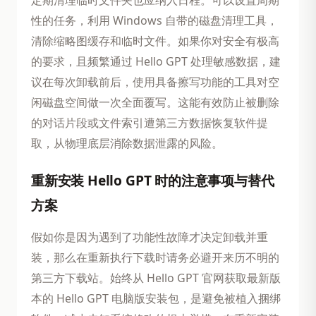
性的任务，利用 Windows 自带的磁盘清理工具，
清除缩略图缓存和临时文件。如果你对安全有极高
的要求，且频繁通过 Hello GPT 处理敏感数据，建
议在每次卸载前后，使用具备擦写功能的工具对空
闲磁盘空间做一次全面覆写。这能有效防止被删除
的对话片段或文件索引遭第三方数据恢复软件提
取，从物理底层消除数据泄露的风险。
重新安装 Hello GPT 时的注意事项与替代
方案
假如你是因为遇到了功能性故障才决定卸载并重
装，那么在重新执行下载时请务必避开来历不明的
第三方下载站。始终从 Hello GPT 官网获取最新版
本的 Hello GPT 电脑版安装包，是避免被植入捆绑