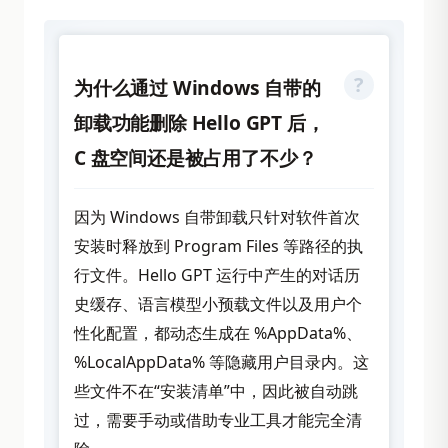
为什么通过 Windows 自带的
卸载功能删除 Hello GPT 后，
C 盘空间还是被占用了不少？
因为 Windows 自带卸载只针对软件首次
安装时释放到 Program Files 等路径的执
行文件。Hello GPT 运行中产生的对话历
史缓存、语言模型小预载文件以及用户个
性化配置，都动态生成在 %AppData%、
%LocalAppData% 等隐藏用户目录内。这
些文件不在“安装清单”中，因此被自动跳
过，需要手动或借助专业工具才能完全清