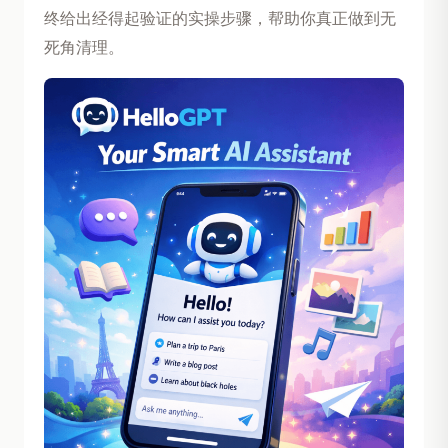
终给出经得起验证的实操步骤，帮助你真正做到无
死角清理。