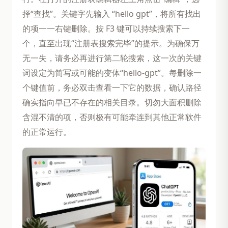
择“查找”。关键字先输入 “hello gpt”，将所有找出
的项一一右键删除。按 F3 键可以持续搜索下一
个，直至出现“注册表搜索完毕”的提示。为确保万
无一失，请务必再进行第二轮搜索，这一次的关键
词设定为简写或可能的变体“hello-gpt”。每删除一
个键值前，务必双击查看一下它的数据，确认路径
确实指向早已不存在的相关目录。切勿大面积删除
含混不清的项，否则极有可能牵连到其他正常软件
的正常运行。