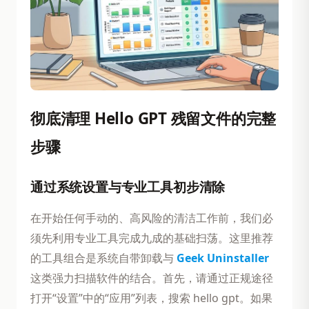
彻底清理 Hello GPT 残留文件的完整
步骤
通过系统设置与专业工具初步清除
在开始任何手动的、高风险的清洁工作前，我们必
须先利用专业工具完成九成的基础扫荡。这里推荐
的工具组合是系统自带卸载与
Geek Uninstaller
这类强力扫描软件的结合。首先，请通过正规途径
打开“设置”中的“应用”列表，搜索 hello gpt。如果