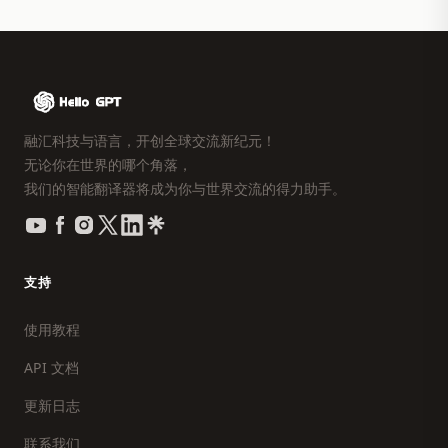
融汇科技与语言，开创全球交流新纪元！
无论你在世界的哪个角落，
我们的智能翻译器将成为你与世界交流的得力助手。
支持
使用教程
API 文档
更新日志
联系我们