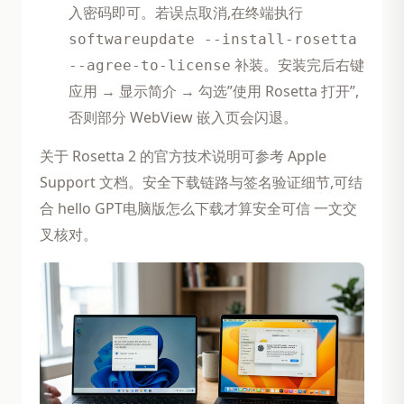
入密码即可。若误点取消,在终端执行
softwareupdate --install-rosetta
补装。安装完后右键
--agree-to-license
应用 → 显示简介 → 勾选”使用 Rosetta 打开”,
否则部分 WebView 嵌入页会闪退。
关于 Rosetta 2 的官方技术说明可参考 Apple
Support 文档。安全下载链路与签名验证细节,可结
合 hello GPT电脑版怎么下载才算安全可信 一文交
叉核对。