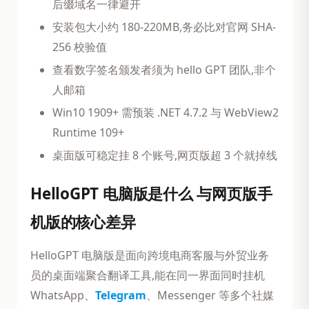
后缀域名一律避开
安装包大小约 180-220MB,务必比对官网 SHA-
256 校验值
查看数字签名颁发者须为 hello GPT 团队,非个
人邮箱
Win10 1909+ 需预装 .NET 4.7.2 与 WebView2
Runtime 109+
桌面版可稳定挂 8 个账号,网页版超 3 个就掉线
HelloGPT 电脑版是什么 与网页版手
机版的核心差异
HelloGPT 电脑版是面向跨境电商客服与外贸业务
员的桌面端聚合翻译工具,能在同一界面同时挂机
WhatsApp、
Telegram
、Messenger 等多个社媒