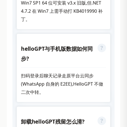
Win7 SP1 64 位可安装 v3.x 旧版,但.NET
4.7.2 在 Win7 上需手动打 KB4019990 补
丁。
helloGPT与手机版数据如何同
步?
扫码登录后聊天记录走原平台云同步
(WhatsApp 自身的 E2EE),HelloGPT 不做
二次中转。
卸载helloGPT残留怎么清?