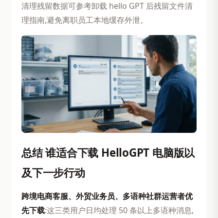
清理残留数据可参考卸载 hello GPT 后残留文件清
理指南,避免离职员工本地缓存外泄。
总结 谁适合下载 HelloGPT 电脑版以
及下一步行动
跨境电商客服、外贸业务员、多语种社群运营者优
先下载
:这三类用户日均处理 50 条以上多语种消息,