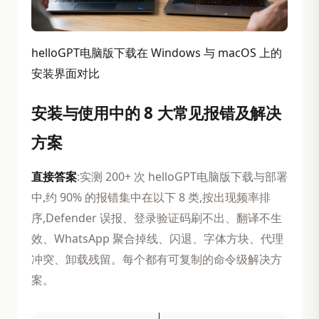
helloGPT电脑版下载在 Windows 与 macOS 上的
安装界面对比
安装与使用中的 8 大常见报错及解决
方案
直接答案
:实测 200+ 次 helloGPT电脑版下载与部署
中,约 90% 的报错集中在以下 8 类,按出现频率排
序,Defender 误报、登录验证码刷不出、翻译不生
效、WhatsApp 聚合掉线、闪退、字体方块、代理
冲突、卸载残留。每个都有可复制的命令级解决方
案。