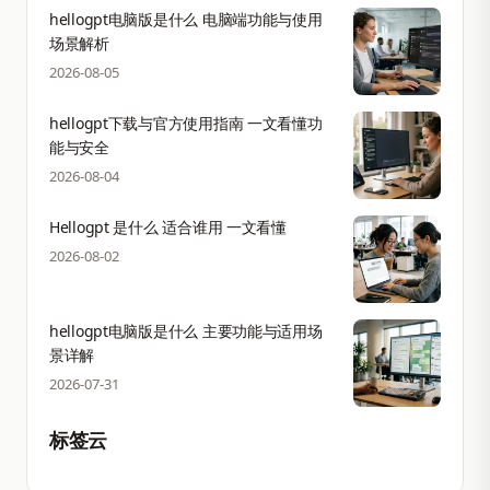
hellogpt电脑版是什么 电脑端功能与使用
场景解析
2026-08-05
hellogpt下载与官方使用指南 一文看懂功
能与安全
2026-08-04
Hellogpt 是什么 适合谁用 一文看懂
2026-08-02
hellogpt电脑版是什么 主要功能与适用场
景详解
2026-07-31
标签云