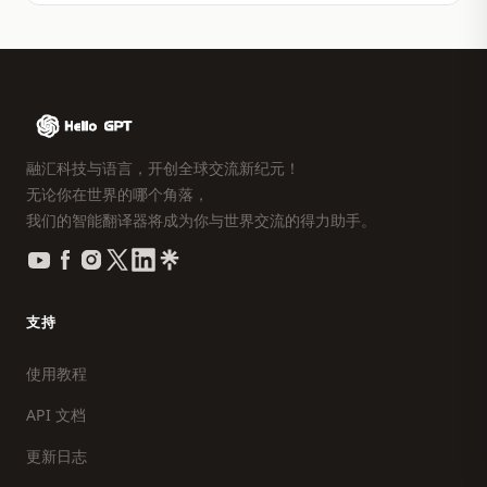
融汇科技与语言，开创全球交流新纪元！
无论你在世界的哪个角落，
我们的智能翻译器将成为你与世界交流的得力助手。
支持
使用教程
API 文档
更新日志