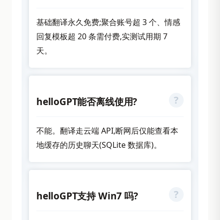
基础翻译永久免费;聚合账号超 3 个、情感
回复模板超 20 条需付费,实测试用期 7
天。
helloGPT能否离线使用?
不能。翻译走云端 API,断网后仅能查看本
地缓存的历史聊天(SQLite 数据库)。
helloGPT支持 Win7 吗?