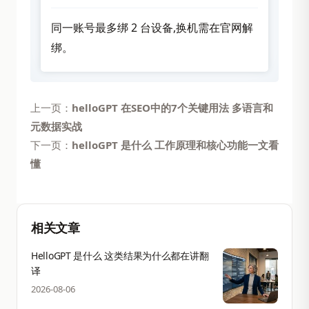
同一账号最多绑 2 台设备,换机需在官网解
绑。
上一页：
helloGPT 在SEO中的7个关键用法 多语言和
元数据实战
下一页：
helloGPT 是什么 工作原理和核心功能一文看
懂
相关文章
HelloGPT 是什么 这类结果为什么都在讲翻
译
2026-08-06