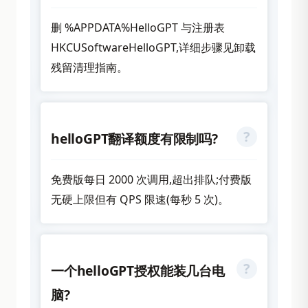
删 %APPDATA%HelloGPT 与注册表
HKCUSoftwareHelloGPT,详细步骤见卸载
残留清理指南。
helloGPT翻译额度有限制吗?
免费版每日 2000 次调用,超出排队;付费版
无硬上限但有 QPS 限速(每秒 5 次)。
一个helloGPT授权能装几台电
脑?