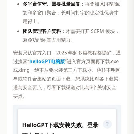
多平台值守、需要批量回复
：再叠加 AI 智能回
复和多窗口聚合，长时间打字的稳定性优势才
用得上。
团队管理客户资料
：才需要打开 SCRM 模块，
避免功能闲置占用精力。
安装只认官方入口。2025 年起多篇教程都提醒，通
过搜索”
helloGPT电脑版
“进入官方页面再下载.exe
或.dmg，绝不从要求装第三方下载器、跳转不明网
盘或软件合集站的页面下载。想系统比对各下载渠
道与安全要点，可看下载渠道对比与3个关键安全
要点。
HelloGPT下载安装失败、登录