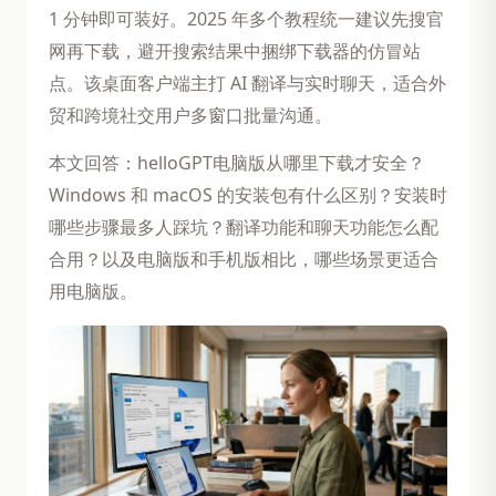
1 分钟即可装好。2025 年多个教程统一建议先搜官
网再下载，避开搜索结果中捆绑下载器的仿冒站
点。该桌面客户端主打 AI 翻译与实时聊天，适合外
贸和跨境社交用户多窗口批量沟通。
本文回答：helloGPT电脑版从哪里下载才安全？
Windows 和 macOS 的安装包有什么区别？安装时
哪些步骤最多人踩坑？翻译功能和聊天功能怎么配
合用？以及电脑版和手机版相比，哪些场景更适合
用电脑版。