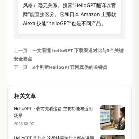
风格）毫无关系。搜索“HelloGPT翻译器官
网”能直接区分。它和日本 Amazon 上那款
Alexa 技能“helloGPT”也是不同产品。
上一页：
一文看懂 helloGPT 下载渠道对比与3个关键
安全要点
下一页：
3个判断HelloGPT官网真伪的关键点
相关文章
HelloGPT下载前先看这篇 主要功能与适用
场景
2026-08-07
HelloGPT 是什么 这类结果为什么都在讲翻