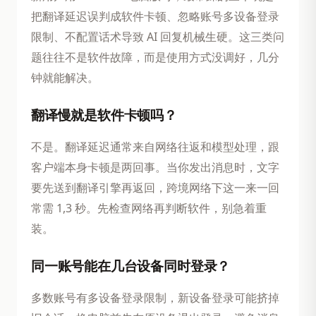
把翻译延迟误判成软件卡顿、忽略账号多设备登录
限制、不配置话术导致 AI 回复机械生硬。这三类问
题往往不是软件故障，而是使用方式没调好，几分
钟就能解决。
翻译慢就是软件卡顿吗？
不是。翻译延迟通常来自网络往返和模型处理，跟
客户端本身卡顿是两回事。当你发出消息时，文字
要先送到翻译引擎再返回，跨境网络下这一来一回
常需 1,3 秒。先检查网络再判断软件，别急着重
装。
同一账号能在几台设备同时登录？
多数账号有多设备登录限制，新设备登录可能挤掉