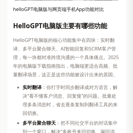
helloGPT电脑版与网页端手机App功能对比
HelloGPT电脑版主要有哪些功能
HelloGPT电脑版的核心功能集中在四块：实时翻
译、多平台聚合聊天、AI智能回复和SCRM客户管
理，每一块都对准跨境沟通的一个具体痛点。2025
年的电脑版下载指南指出，电脑端更适合高频、批
量翻译场景，这正是这些功能被设计出来的原因。
实时翻译
：你打字时同步翻译成对方语言，解
决“看不懂客户消息、回复慢”的问题。批量处
理多条消息时，省去逐条复制到翻译工具的来
回切换。
多平台聚合聊天
：把不同社交平台的对话集中
到一个窗口，解决“多账号来回切换、漏回消