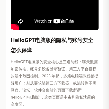
HelloGPT电脑版的隐私与账号安全
怎么保障
HelloGPT电脑版的安全核心是三道防线：聊天数据
加密传输、账号多设备登录验证、第三方平台授权
的最小范围控制。2025 年起，多篇电脑端教程都提
醒用户：别从要求装第三方下载器、或跳转到不明
网盘、论坛、软件合集站的页面下载所谓”
helloGPT电脑版”，这类页面是中毒和隐私泄露的
高发区。