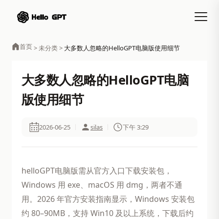
首页
>
未分类
>
大多数人忽略的HelloGPT电脑版使用细节
大多数人忽略的HelloGPT电脑
版使用细节
2026-06-25
silas
下午 3:29
helloGPT电脑版需从官方入口下载安装包，
Windows 用 exe、macOS 用 dmg，两者不通
用。2026 年官方安装指南显示，Windows 安装包
约 80–90MB，支持 Win10 及以上系统，下载后约