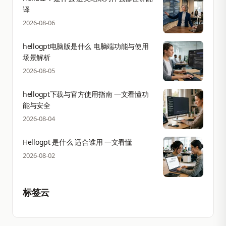
译
2026-08-06
hellogpt电脑版是什么 电脑端功能与使用
场景解析
2026-08-05
hellogpt下载与官方使用指南 一文看懂功
能与安全
2026-08-04
Hellogpt 是什么 适合谁用 一文看懂
2026-08-02
标签云