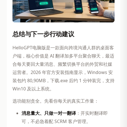
总结与下一步行动建议
HelloGPT电脑版是一款面向跨境沟通人群的桌面客
户端，核心价值是 AI 翻译加多平台聚合聊天，最适
合每天要回大量消息、频繁切换平台的外贸和社媒
运营者。2026 年官方安装指南显示，Windows 安
装包约 80,90MB，下载.exe 后约 1 分钟装完，支持
Win10 及以上系统。
选功能别贪全。先看你每天的真实工作量：
消息量大、只做一对一翻译
：开实时翻译即
可，不必急着配 SCRM 客户管理。