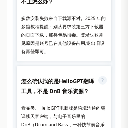
不上怎么办？
多数安装失败来自下载源不对。2025 年的
多篇教程提醒：别从要求装第三方下载器
的页面下载，那类包易报毒。登录失败常
见原因是账号已在其他设备占用,退出旧设
备再登即可。
怎么确认找的是HelloGPT翻译
工具，不是 DnB 音乐资源？
看品类。HelloGPT电脑版是跨境沟通的翻
译聊天客户端，与电子音乐里的
DnB（Drum and Bass，一种快节奏音乐