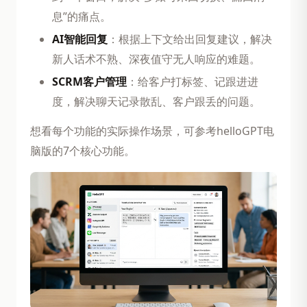
息”的痛点。
AI智能回复
：根据上下文给出回复建议，解决
新人话术不熟、深夜值守无人响应的难题。
SCRM客户管理
：给客户打标签、记跟进进
度，解决聊天记录散乱、客户跟丢的问题。
想看每个功能的实际操作场景，可参考helloGPT电
脑版的7个核心功能。