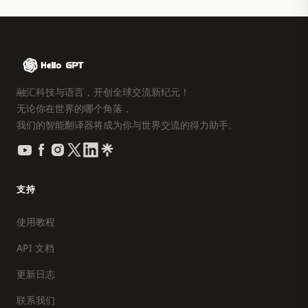
融汇科技与语言，开创全球交流新纪元！
无论你在世界的哪个角落，
我们的智能翻译器将成为你与世界交流的得力助手。
支持
使用教程
API 文档
更新日志
联系我们