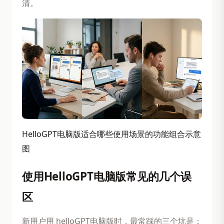
清。
HelloGPT电脑版适合哪些使用场景的功能组合示意
图
使用HelloGPT电脑版常见的几个误
区
新用户用 helloGPT电脑版时，最常踩的三个坑是：