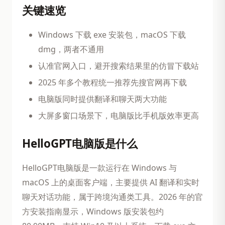
关键速览
Windows 下载 exe 安装包，macOS 下载
dmg，两者不通用
认准官网入口，避开搜索结果里的仿冒下载站
2025 年多个教程统一推荐先搜官网再下载
电脑版同时提供翻译和聊天两大功能
大屏多窗口场景下，电脑版比手机版效率更高
HelloGPT电脑版是什么
HelloGPT电脑版是一款运行在 Windows 与
macOS 上的桌面客户端，主要提供 AI 翻译和实时
聊天对话功能，属于跨境沟通类工具。2026 年的官
方安装指南显示，Windows 版安装包约