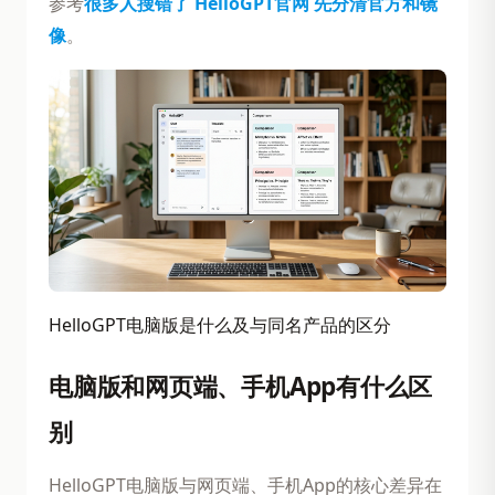
参考
很多人搜错了 HelloGPT官网 先分清官方和镜
像
。
HelloGPT电脑版是什么及与同名产品的区分
电脑版和网页端、手机App有什么区
别
HelloGPT电脑版与网页端、手机App的核心差异在