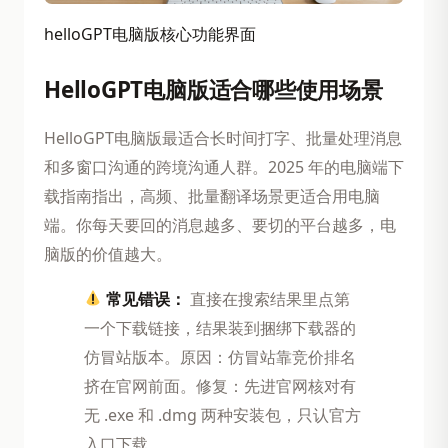
helloGPT电脑版核心功能界面
HelloGPT电脑版适合哪些使用场景
HelloGPT电脑版最适合长时间打字、批量处理消息
和多窗口沟通的跨境沟通人群。2025 年的电脑端下
载指南指出，高频、批量翻译场景更适合用电脑
端。你每天要回的消息越多、要切的平台越多，电
脑版的价值越大。
常见错误：
直接在搜索结果里点第
一个下载链接，结果装到捆绑下载器的
仿冒站版本。原因：仿冒站靠竞价排名
挤在官网前面。修复：先进官网核对有
无 .exe 和 .dmg 两种安装包，只认官方
入口下载。