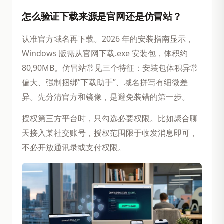
怎么验证下载来源是官网还是仿冒站？
认准官方域名再下载。2026 年的安装指南显示，
Windows 版需从官网下载.exe 安装包，体积约
80,90MB。仿冒站常见三个特征：安装包体积异常
偏大、强制捆绑”下载助手”、域名拼写有细微差
异。先分清官方和镜像，是避免装错的第一步。
授权第三方平台时，只勾选必要权限。比如聚合聊
天接入某社交账号，授权范围限于收发消息即可，
不必开放通讯录或支付权限。