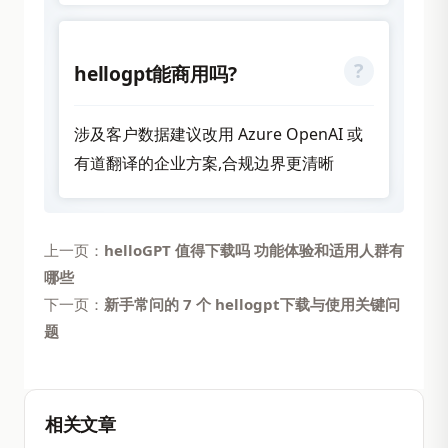
hellogpt能商用吗?
涉及客户数据建议改用 Azure OpenAI 或
有道翻译的企业方案,合规边界更清晰
上一页：
helloGPT 值得下载吗 功能体验和适用人群有
哪些
下一页：
新手常问的 7 个 hellogpt下载与使用关键问
题
相关文章