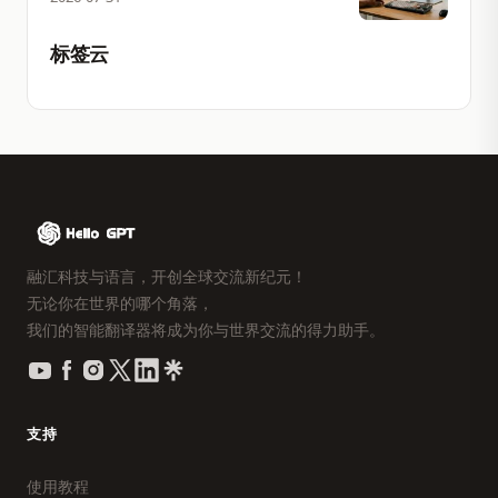
标签云
融汇科技与语言，开创全球交流新纪元！
无论你在世界的哪个角落，
我们的智能翻译器将成为你与世界交流的得力助手。
支持
使用教程