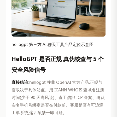
hellogpt 第三方 AI 聊天工具产品定位示意图
HelloGPT 是否正规 真伪核查与 5 个
安全风险信号
直接结论
:hellogpt 并非 OpenAI 官方产品,正规与
否取决于具体站点。用 ICANN WHOIS 查域名注册
时间(少于 90 天高风险)、查工信部 ICP 备案、确认
实名手机号绑定是否在付款前、客服是否有可追溯
工单系统,这四项缺一即可疑。