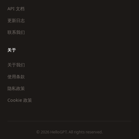
API 文档
更新日志
联系我们
关于
关于我们
使用条款
隐私政策
Cookie 政策
© 2026 HelloGPT. All rights reserved.