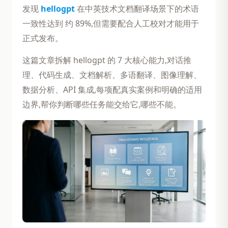
发现
hellogpt
在中英技术文档翻译场景下的术语
一致性达到 约 89%,但需要配合人工校对才能用于
正式发布。
这篇文章拆解 hellogpt 的 7 大核心能力,对话推
理、代码生成、文档解析、多语翻译、图像理解、
数据分析、API 集成,每项配真实案例和明确的适用
边界,帮你判断哪些任务能交给它,哪些不能。