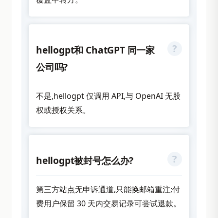
hellogpt和 ChatGPT 同一家
公司吗?
不是,hellogpt 仅调用 API,与 OpenAI 无股
权或授权关系。
hellogpt被封号怎么办?
第三方站点无申诉通道,只能换邮箱重注;付
费用户保留 30 天内交易记录可尝试退款。