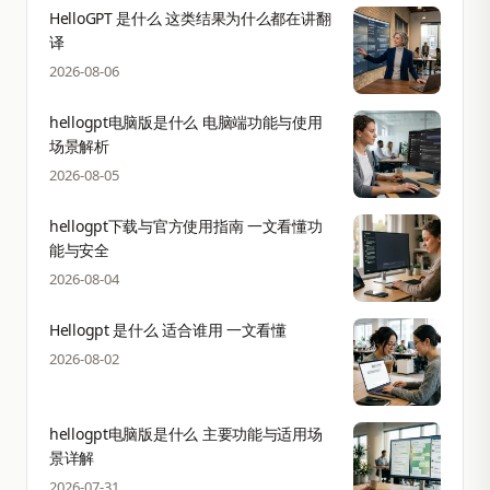
HelloGPT 是什么 这类结果为什么都在讲翻
译
2026-08-06
hellogpt电脑版是什么 电脑端功能与使用
场景解析
2026-08-05
hellogpt下载与官方使用指南 一文看懂功
能与安全
2026-08-04
Hellogpt 是什么 适合谁用 一文看懂
2026-08-02
hellogpt电脑版是什么 主要功能与适用场
景详解
2026-07-31