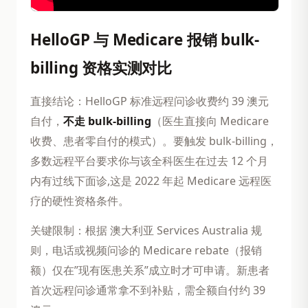
HelloGP 与 Medicare 报销 bulk-
billing 资格实测对比
直接结论：HelloGP 标准远程问诊收费约 39 澳元
自付，
不走 bulk-billing
（医生直接向 Medicare
收费、患者零自付的模式）。要触发 bulk-billing，
多数远程平台要求你与该全科医生在过去 12 个月
内有过线下面诊,这是 2022 年起 Medicare 远程医
疗的硬性资格条件。
关键限制：根据 澳大利亚 Services Australia 规
则，电话或视频问诊的 Medicare rebate（报销
额）仅在”现有医患关系”成立时才可申请。新患者
首次远程问诊通常拿不到补贴，需全额自付约 39