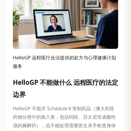
HelloGP 远程医疗合法提供的处方与心理健康计划
服务
HelloGP 不能做什么 远程医疗的法定
边界
HelloGP 不能开 Schedule 8 管制药品（澳大利亚
药物分类中的第八类，包括吗啡、芬太尼等成瘾性
强的麻醉药），也不能处理需要医生亲手检查身体