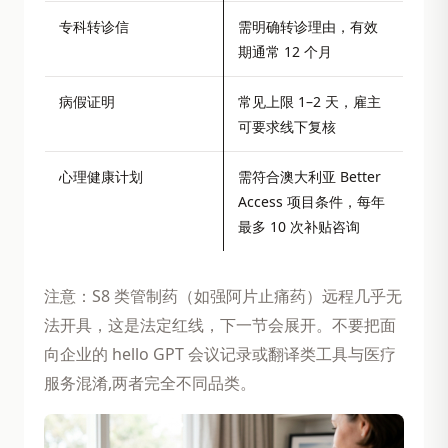
专科转诊信
需明确转诊理由，有效
期通常 12 个月
病假证明
常见上限 1–2 天，雇主
可要求线下复核
心理健康计划
需符合澳大利亚 Better
Access 项目条件，每年
最多 10 次补贴咨询
注意：S8 类管制药（如强阿片止痛药）远程几乎无
法开具，这是法定红线，下一节会展开。不要把面
向企业的 hello GPT 会议记录或翻译类工具与医疗
服务混淆,两者完全不同品类。