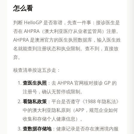
怎么看
判断 HelloGP 是否靠谱，先查一件事：接诊医生是
否在 AHPRA（澳大利亚医疗从业者监管局）注册。
AHPRA 是澳洲官方的医生执照数据库，输入医生姓
名就能查到注册状态和执业限制。查不到，直接放
弃。
核查清单按这五步走：
查医生执照
：去 AHPRA 官网核对接诊 GP 的
注册号，确认无暂停或限制。
看隐私政策
：平台是否遵守《1988 年隐私法》
中的澳大利亚隐私原则（APP，规范企业如何
收集和存储个人健康信息）。
查数据存储地
：健康记录是否存在澳洲境内服