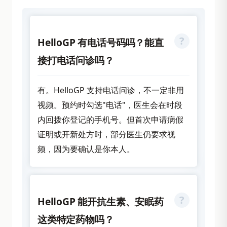
HelloGP 有电话号码吗？能直
接打电话问诊吗？
有。HelloGP 支持电话问诊，不一定非用
视频。预约时勾选"电话"，医生会在时段
内回拨你登记的手机号。但首次申请病假
证明或开新处方时，部分医生仍要求视
频，因为要确认是你本人。
HelloGP 能开抗生素、安眠药
这类特定药物吗？