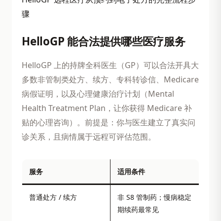
骤
HelloGP 能合法提供哪些医疗服务
HelloGP 上的持牌全科医生（GP）可以合法开具大
多数非管制类处方、续方、专科转诊信、Medicare
病假证明，以及心理健康治疗计划（Mental
Health Treatment Plan，让你获得 Medicare 补
贴的心理咨询）。前提是：你与医生建立了真实问
诊关系，且病情属于远程可评估范围。
服务
适用条件
普通处方 / 续方
非 S8 管制药；慢病稳定
期续药最常见