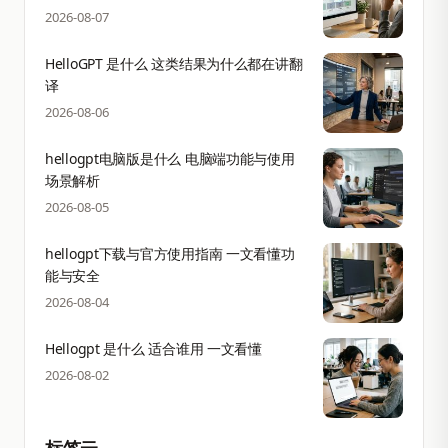
2026-08-07
HelloGPT 是什么 这类结果为什么都在讲翻
译
2026-08-06
hellogpt电脑版是什么 电脑端功能与使用
场景解析
2026-08-05
hellogpt下载与官方使用指南 一文看懂功
能与安全
2026-08-04
Hellogpt 是什么 适合谁用 一文看懂
2026-08-02