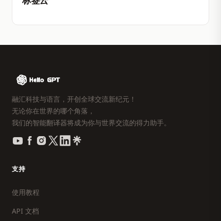
标签云
融汇科技与语言，开创全球交流新纪元！
无论你在世界的哪个角落，
我们的智能翻译器将成为你与世界交流的得力助手。
支持
使用教程
API 文档